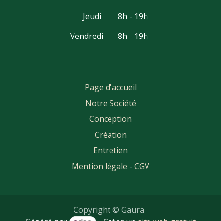
Jeudi
8h - 19h
Vendredi
8h - 19h
Page d'accueil
Notre Société
Conception
Création
Entretien
Mention légale
-
CGV
Copyright © Gaura