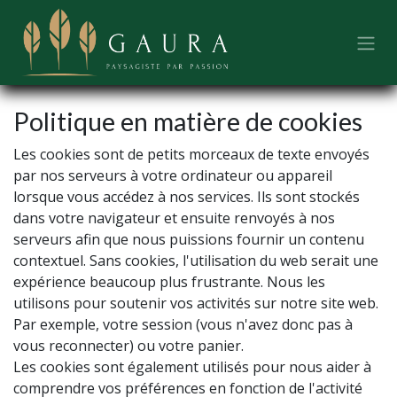
Se rendre au contenu
Politique en matière de cookies
Les cookies sont de petits morceaux de texte envoyés
par nos serveurs à votre ordinateur ou appareil
lorsque vous accédez à nos services. Ils sont stockés
dans votre navigateur et ensuite renvoyés à nos
serveurs afin que nous puissions fournir un contenu
contextuel. Sans cookies, l'utilisation du web serait une
expérience beaucoup plus frustrante. Nous les
utilisons pour soutenir vos activités sur notre site web.
Par exemple, votre session (vous n'avez donc pas à
vous reconnecter) ou votre panier.
Les cookies sont également utilisés pour nous aider à
comprendre vos préférences en fonction de l'activité