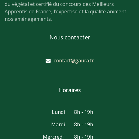
du végétal et certifié du concours des Meilleurs
Apprentis de France, l’expertise et la qualité animent
nos aménagements.
Nous contacter
contact@gaura.fr
Horaires
Lundi
8h - 19h
Mardi
8h - 19h
Mercredi
8h - 19h