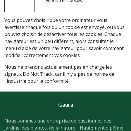
ignorez ces cookies.
Vous pouvez choisir que votre ordinateur vous
avertisse chaque fois qu'un cookie est envoyé, ou vous
pouvez choisir de désactiver tous les cookies. Chaque
navigateur est un peu différent, alors consultez le
menu d'aide de votre navigateur pour savoir comment
modifier correctement vos cookies.
Nous ne prenons actuellement pas en charge les
signaux Do Not Track, car il n'y a pas de norme de
l'industrie pour la conformité.
Gaura
Nous sommes une entreprise de passionnés des
jardins, des plantes, de la nature… Hautement diplômé