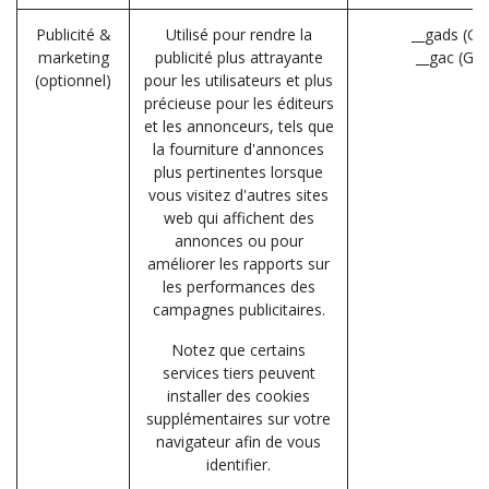
Publicité &
Utilisé pour rendre la
__gads (Go
marketing
publicité plus attrayante
__gac (Go
(optionnel)
pour les utilisateurs et plus
précieuse pour les éditeurs
et les annonceurs, tels que
la fourniture d'annonces
plus pertinentes lorsque
vous visitez d'autres sites
web qui affichent des
annonces ou pour
améliorer les rapports sur
les performances des
campagnes publicitaires.
Notez que certains
services tiers peuvent
installer des cookies
supplémentaires sur votre
navigateur afin de vous
identifier.