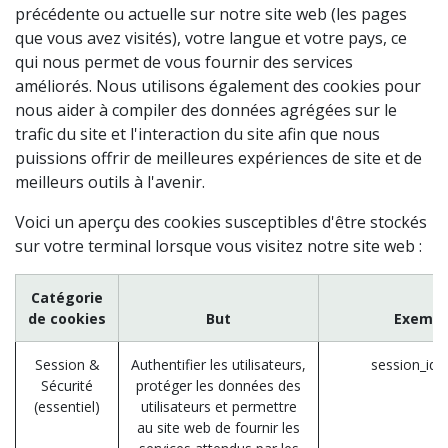
précédente ou actuelle sur notre site web (les pages
que vous avez visités), votre langue et votre pays, ce
qui nous permet de vous fournir des services
améliorés. Nous utilisons également des cookies pour
nous aider à compiler des données agrégées sur le
trafic du site et l'interaction du site afin que nous
puissions offrir de meilleures expériences de site et de
meilleurs outils à l'avenir.
Voici un aperçu des cookies susceptibles d'être stockés
sur votre terminal lorsque vous visitez notre site web :
Catégorie
de cookies
But
Exempl
Session &
Authentifier les utilisateurs,
session_id 
Sécurité
protéger les données des
(essentiel)
utilisateurs et permettre
au site web de fournir les